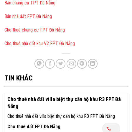
Bán chung cư FPT Đà Nẵng
Bán nhà đất FPT Đà Nẵng
Cho thuê chung cư FPT Đà Nẵng
Cho thuê nhà đất khu V2 FPT Đà Nẵng
TIN KHÁC
Cho thuê nhà đất villa biệt thự căn hộ khu R3 FPT Đà
Nẵng
Cho thuê nhà đất villa biệt thự căn hộ khu R3 FPT Đà Nẵng
Cho thuê đất FPT Đà Nẵng