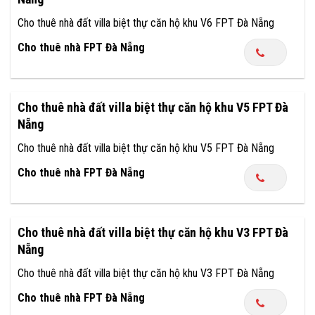
Cho thuê nhà đất villa biệt thự căn hộ khu V6 FPT Đà Nẵng
Cho thuê nhà FPT Đà Nẵng
Cho thuê nhà đất villa biệt thự căn hộ khu V5 FPT Đà
Nẵng
Cho thuê nhà đất villa biệt thự căn hộ khu V5 FPT Đà Nẵng
Cho thuê nhà FPT Đà Nẵng
Cho thuê nhà đất villa biệt thự căn hộ khu V3 FPT Đà
Nẵng
Cho thuê nhà đất villa biệt thự căn hộ khu V3 FPT Đà Nẵng
Cho thuê nhà FPT Đà Nẵng