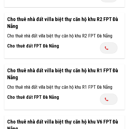
Cho thuê nhà đất villa biệt thự căn hộ khu R2 FPT Đà
Nẵng
Cho thuê nhà đất villa biệt thự căn hộ khu R2 FPT Đà Nẵng
Cho thuê đất FPT Đà Nẵng
Cho thuê nhà đất villa biệt thự căn hộ khu R1 FPT Đà
Nẵng
Cho thuê nhà đất villa biệt thự căn hộ khu R1 FPT Đà Nẵng
Cho thuê đất FPT Đà Nẵng
Cho thuê nhà đất villa biệt thự căn hộ khu V6 FPT Đà
Nẵng