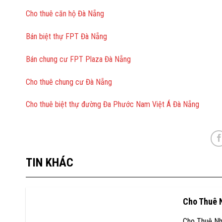
Cho thuê căn hộ Đà Nẵng
Bán biệt thự FPT Đà Nẵng
Bán chung cư FPT Plaza Đà Nẵng
Cho thuê chung cư Đà Nẵng
Cho thuê biệt thự đường Đa Phước Nam Việt Á Đà Nẵng
TIN KHÁC
Cho Thuê 
Cho Thuê Nh