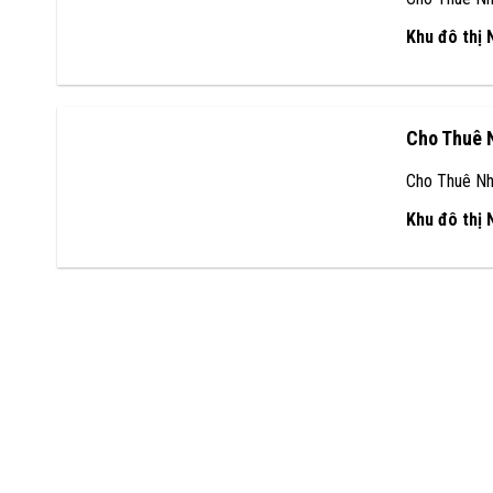
Khu đô thị
Cho Thuê 
Cho Thuê Nh
Khu đô thị