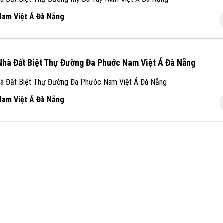
 Nam Việt Á Đà Nẵng
Nhà Đất Biệt Thự Đường Đa Phước Nam Việt Á Đà Nẵng
à Đất Biệt Thự Đường Đa Phước Nam Việt Á Đà Nẵng
 Nam Việt Á Đà Nẵng